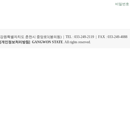
비밀번호
강원특별자치도 춘천시 중앙로1(봉의동) | TEL : 033-249-2119 | FAX : 033-249-4088
[개인정보처리방침]
GANGWON STATE
. All rights reserved.